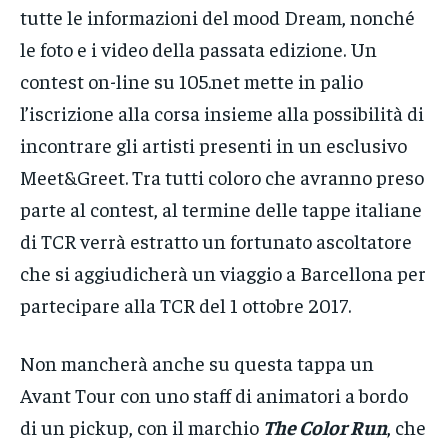
tutte le informazioni del mood Dream, nonché
le foto e i video della passata edizione. Un
contest on-line su 105.net mette in palio
l’iscrizione alla corsa insieme alla possibilità di
incontrare gli artisti presenti in un esclusivo
Meet&Greet. Tra tutti coloro che avranno preso
parte al contest, al termine delle tappe italiane
di TCR verrà estratto un fortunato ascoltatore
che si aggiudicherà un viaggio a Barcellona per
partecipare alla TCR del 1 ottobre 2017.
Non mancherà anche su questa tappa un
Avant Tour con uno staff di animatori a bordo
di un pickup, con il marchio
The Color Run
, che