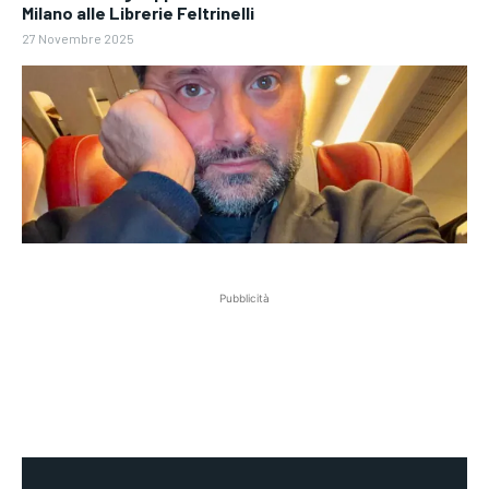
Milano alle Librerie Feltrinelli
27 Novembre 2025
Pubblicità