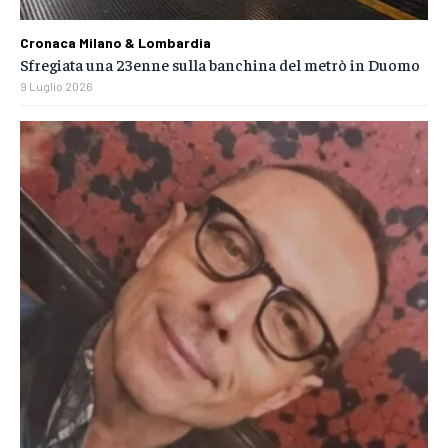
Cronaca Milano & Lombardia
Sfregiata una 23enne sulla banchina del metrò in Duomo
9 Luglio 2026