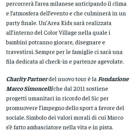
percorrerà l’area milanese anticipando il clima
e l’atmosfera dell’evento e che culminerà in un
party finale. Un’Area Kids sarà realizzata
all’interno del Color Village nella quale i
bambini potranno giocare, disegnare e
travestirsi. Sempre per le famiglie ci sarà una
fila dedicata al check-in e partenze agevolate.
Charity Partner
del nuovo tour è la
Fondazione
Marco Simoncelli
che dal 2011 sostiene
progetti umanitari in ricordo del Sic per
promuovere l’impegno dello sport a favore del
sociale. Simbolo dei valori morali di cui Marco
s’è fatto ambasciatore nella vita e in pista.