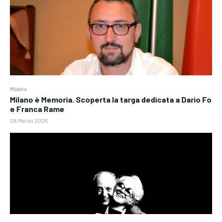
Milano
Milano è Memoria. Scoperta la targa dedicata a Dario Fo
e Franca Rame
28 Marzo 2026