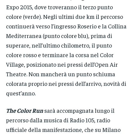
Expo 2015, dove troveranno il terzo punto
colore (verde). Negli ultimi due km il percorso
continuerà verso l’ingresso Roserio e la Collina
Mediterranea (punto colore blu), prima di
superare, nell’ultimo chilometro, il punto
colore rosso e terminare la corsa nel Color
Village, posizionato nei pressi dell’Open Air
Theatre. Non mancherà un punto schiuma
colorata proprio nei pressi dell’arrivo, novità di
quest’anno.
The Color Run
sarà accompagnata lungo il
percorso dalla musica di Radio 105, radio
ufficiale della manifestazione, che su Milano