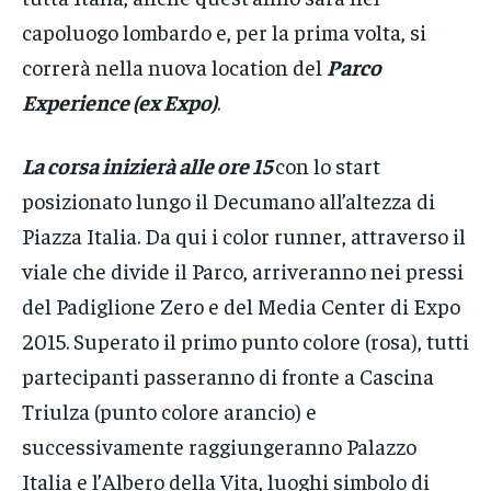
capoluogo lombardo e, per la prima volta, si
correrà nella nuova location del
Parco
Experience (ex Expo)
.
La corsa inizierà alle ore 15
con lo start
posizionato lungo il Decumano all’altezza di
Piazza Italia. Da qui i color runner, attraverso il
viale che divide il Parco, arriveranno nei pressi
del Padiglione Zero e del Media Center di Expo
2015. Superato il primo punto colore (rosa), tutti
partecipanti passeranno di fronte a Cascina
Triulza (punto colore arancio) e
successivamente raggiungeranno Palazzo
Italia e l’Albero della Vita, luoghi simbolo di