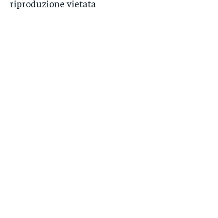
riproduzione vietata