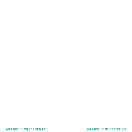
ARTICOLO PRECEDENTE
ARTICOLO SUCCESSIVO