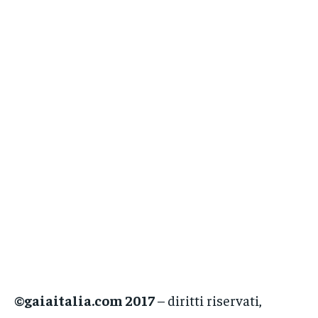
©gaiaitalia.com 2017
– diritti riservati,