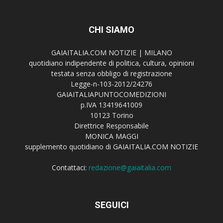
CHI SIAMO
GAIAITALIA.COM NOTIZIE | MILANO
quotidiano indipendente di politica, cultura, opinioni
testata senza obbligo di registrazione
Legge-n-103-2012/24276
GAIAITALIAPUNTOCOMEDIZIONI
p.IVA 13419641009
10123 Torino
Direttrice Responsabile
MONICA MAGGI
supplemento quotidiano di GAIAITALIA.COM NOTIZIE
Contattaci:
redazione@gaiaitalia.com
SEGUICI