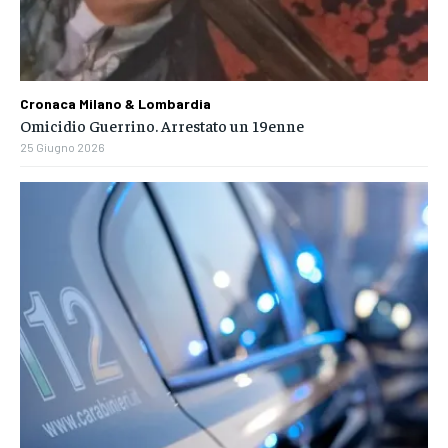
Cronaca Milano & Lombardia
Omicidio Guerrino. Arrestato un 19enne
25 Giugno 2026