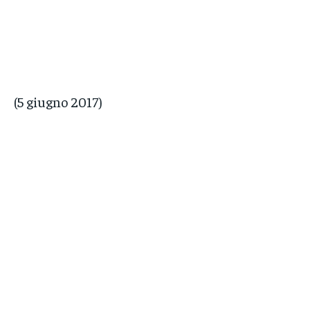
(5 giugno 2017)