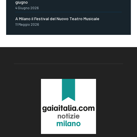
giugno
4 Giugno 2026
A Milano il Festival del Nuovo Teatro Musicale
11 Maggio 2026