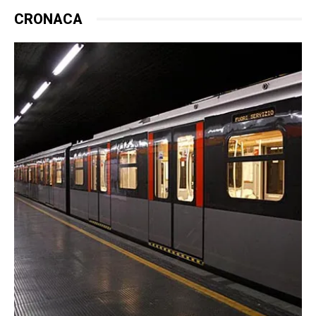
CRONACA