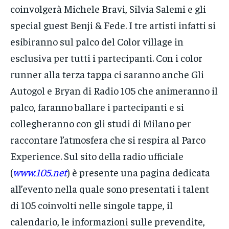
coinvolgerà Michele Bravi, Silvia Salemi e gli
special guest Benji & Fede. I tre artisti infatti si
esibiranno sul palco del Color village in
esclusiva per tutti i partecipanti. Con i color
runner alla terza tappa ci saranno anche Gli
Autogol e Bryan di Radio 105 che animeranno il
palco, faranno ballare i partecipanti e si
collegheranno con gli studi di Milano per
raccontare l’atmosfera che si respira al Parco
Experience. Sul sito della radio ufficiale
(
www.105.net
) è presente una pagina dedicata
all’evento nella quale sono presentati i talent
di 105 coinvolti nelle singole tappe, il
calendario, le informazioni sulle prevendite,