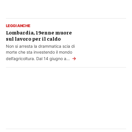
LEGGI ANCHE
Lombardia, 19enne muore
sul lavoro per il caldo
Non si arresta la drammatica scia di
morte che sta investendo il mondo
→
dell’agricoltura. Dal 14 giugno a...