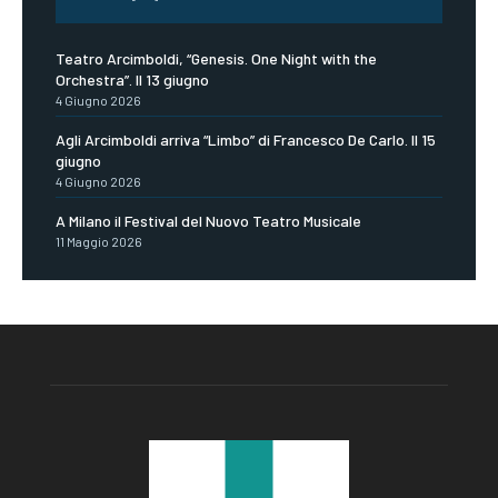
Teatro Arcimboldi, “Genesis. One Night with the
Orchestra”. Il 13 giugno
4 Giugno 2026
Agli Arcimboldi arriva “Limbo” di Francesco De Carlo. Il 15
giugno
4 Giugno 2026
A Milano il Festival del Nuovo Teatro Musicale
11 Maggio 2026