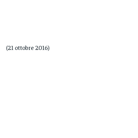
(21 ottobre 2016)