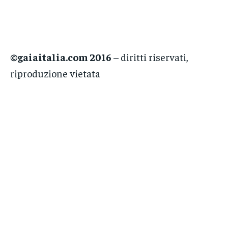
©gaiaitalia.com 2016
– diritti riservati,
riproduzione vietata