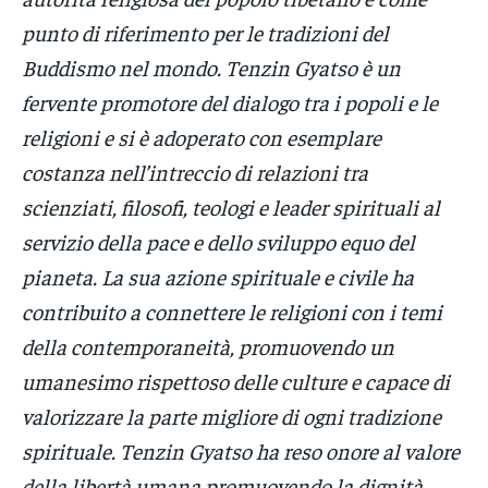
punto di riferimento per le tradizioni del
Buddismo nel mondo. Tenzin Gyatso è un
fervente promotore del dialogo tra i popoli e le
religioni e si è adoperato con esemplare
costanza nell’intreccio di relazioni tra
scienziati, filosofi, teologi e leader spirituali al
servizio della pace e dello sviluppo equo del
pianeta. La sua azione spirituale e civile ha
contribuito a connettere le religioni con i temi
della contemporaneità, promuovendo un
umanesimo rispettoso delle culture e capace di
valorizzare la parte migliore di ogni tradizione
spirituale. Tenzin Gyatso ha reso onore al valore
della libertà umana promuovendo la dignità