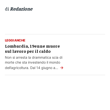
di
Redazione
LEGGI ANCHE
Lombardia, 19enne muore
sul lavoro per il caldo
Non si arresta la drammatica scia di
morte che sta investendo il mondo
→
dell’agricoltura. Dal 14 giugno a...