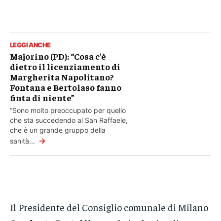
LEGGI ANCHE
Majorino (PD): “Cosa c’è
dietro il licenziamento di
Margherita Napolitano?
Fontana e Bertolaso fanno
finta di niente”
“Sono molto preoccupato per quello
che sta succedendo al San Raffaele,
che è un grande gruppo della
→
sanità...
Il Presidente del Consiglio comunale di Milano