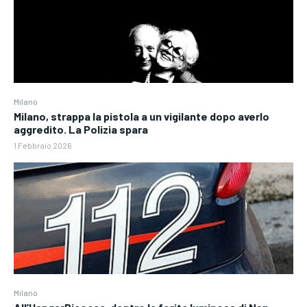
Milano
Milano, strappa la pistola a un vigilante dopo averlo
aggredito. La Polizia spara
1 Febbraio 2026
Milano