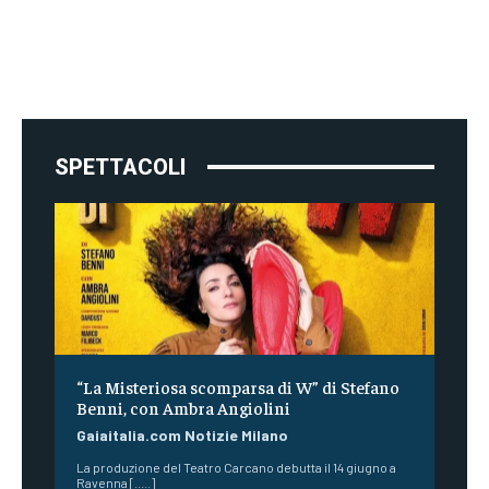
SPETTACOLI
“La Misteriosa scomparsa di W” di Stefano
Benni, con Ambra Angiolini
Gaiaitalia.com Notizie Milano
La produzione del Teatro Carcano debutta il 14 giugno a
Ravenna [.....]