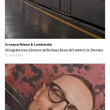
Cronaca Milano & Lombardia
Sfregiata una 23enne sulla banchina del metrò in Duomo
9 Luglio 2026