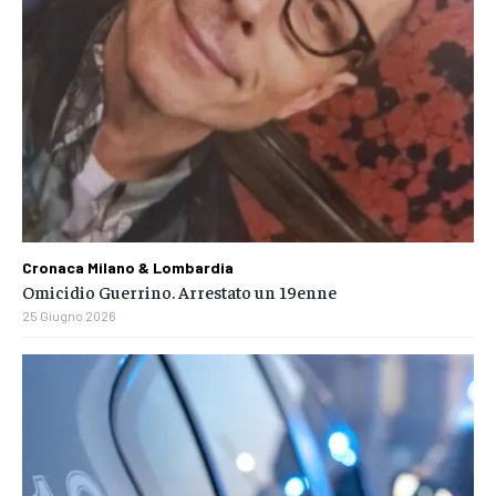
Cronaca Milano & Lombardia
Omicidio Guerrino. Arrestato un 19enne
25 Giugno 2026