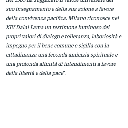
suo insegnamento e della sua azione a favore
della convivenza pacifica. Milano riconosce nel
XIV Dalai Lama un testimone luminoso dei
propri valori di dialogo e tolleranza, laboriosità e
impegno per il bene comune e sigilla con la
cittadinanza una feconda amicizia spirituale e
una profonda affinità di intendimenti a favore
della libertà e della pace
”.