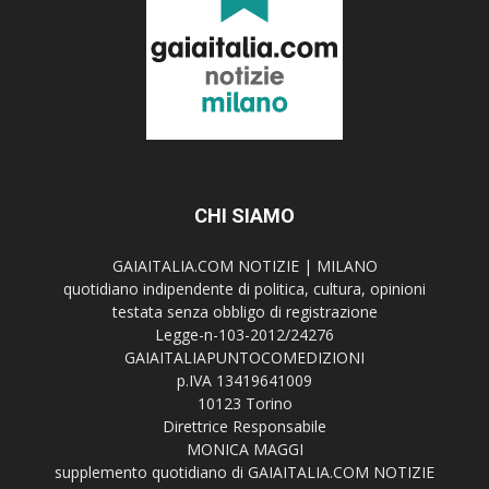
CHI SIAMO
GAIAITALIA.COM NOTIZIE | MILANO
quotidiano indipendente di politica, cultura, opinioni
testata senza obbligo di registrazione
Legge-n-103-2012/24276
GAIAITALIAPUNTOCOMEDIZIONI
p.IVA 13419641009
10123 Torino
Direttrice Responsabile
MONICA MAGGI
supplemento quotidiano di GAIAITALIA.COM NOTIZIE