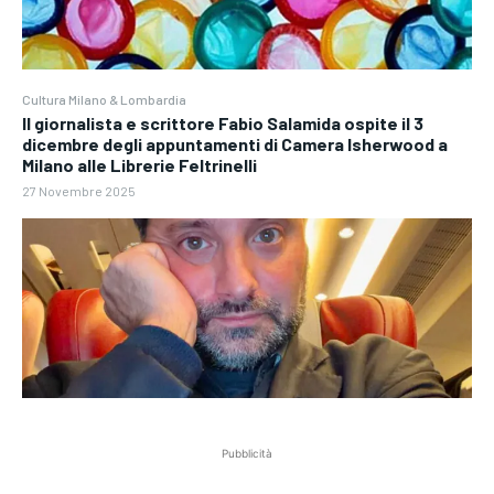
Cultura Milano & Lombardia
Il giornalista e scrittore Fabio Salamida ospite il 3
dicembre degli appuntamenti di Camera Isherwood a
Milano alle Librerie Feltrinelli
27 Novembre 2025
Pubblicità