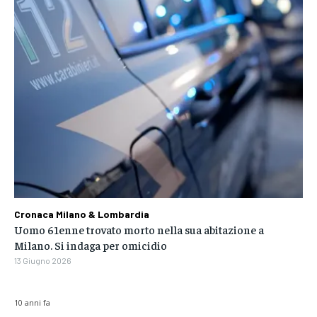
Cronaca Milano & Lombardia
Uomo 61enne trovato morto nella sua abitazione a
Milano. Si indaga per omicidio
13 Giugno 2026
10 anni fa