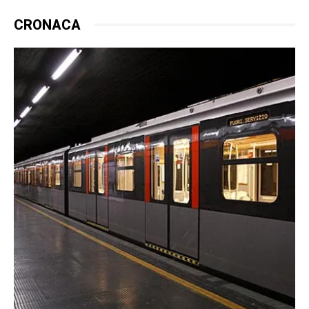
CRONACA