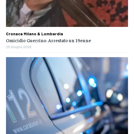
Cronaca Milano & Lombardia
Omicidio Guerrino. Arrestato un 19enne
25 Giugno 2026