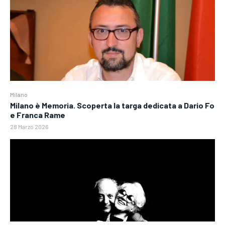
Milano
Milano è Memoria. Scoperta la targa dedicata a Dario Fo
e Franca Rame
28 Marzo 2026