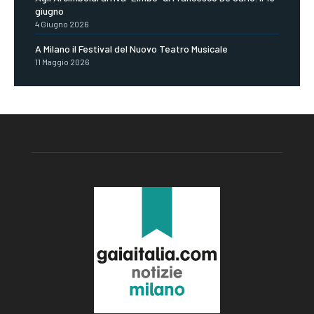
giugno
4 Giugno 2026
A Milano il Festival del Nuovo Teatro Musicale
11 Maggio 2026