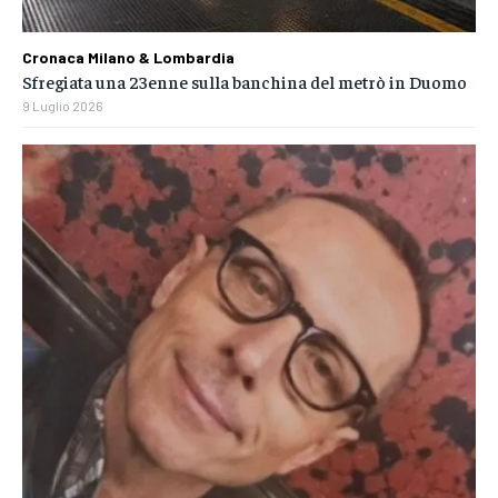
Cronaca Milano & Lombardia
Sfregiata una 23enne sulla banchina del metrò in Duomo
9 Luglio 2026