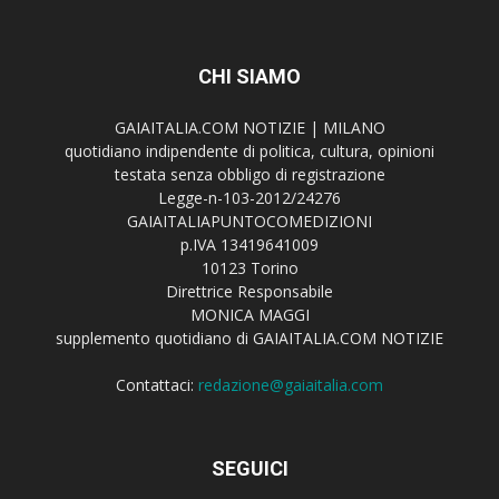
CHI SIAMO
GAIAITALIA.COM NOTIZIE | MILANO
quotidiano indipendente di politica, cultura, opinioni
testata senza obbligo di registrazione
Legge-n-103-2012/24276
GAIAITALIAPUNTOCOMEDIZIONI
p.IVA 13419641009
10123 Torino
Direttrice Responsabile
MONICA MAGGI
supplemento quotidiano di GAIAITALIA.COM NOTIZIE
Contattaci:
redazione@gaiaitalia.com
SEGUICI