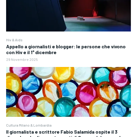
Hiv & Aids
Appello a giornalisti e blogger: le persone che vivono
con Hiv e il 1° dicembre
29 Novembre 2025
Cultura Milano & Lombardia
Il giornalista e scrittore Fabio Salamida ospite il 3