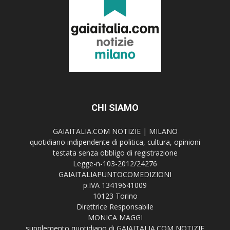
CHI SIAMO
GAIAITALIA.COM NOTIZIE | MILANO
quotidiano indipendente di politica, cultura, opinioni
testata senza obbligo di registrazione
Legge-n-103-2012/24276
GAIAITALIAPUNTOCOMEDIZIONI
p.IVA 13419641009
10123 Torino
Direttrice Responsabile
MONICA MAGGI
supplemento quotidiano di GAIAITALIA.COM NOTIZIE