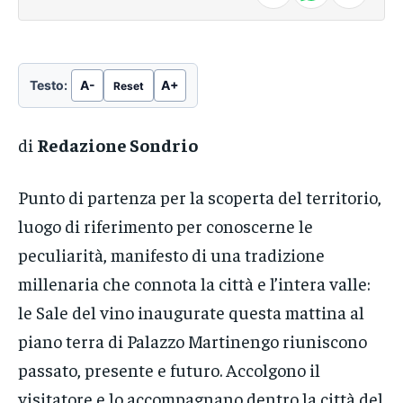
Testo:
A-
A+
Reset
di
Redazione Sondrio
Punto di partenza per la scoperta del territorio,
luogo di riferimento per conoscerne le
peculiarità, manifesto di una tradizione
millenaria che connota la città e l’intera valle:
le Sale del vino inaugurate questa mattina al
piano terra di Palazzo Martinengo riuniscono
passato, presente e futuro. Accolgono il
visitatore e lo accompagnano dentro la città del