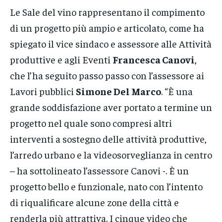
Le Sale del vino rappresentano il compimento
di un progetto più ampio e articolato, come ha
spiegato il vice sindaco e assessore alle Attività
produttive e agli Eventi
Francesca Canovi
,
che l’ha seguito passo passo con l’assessore ai
Lavori pubblici
Simone Del Marco
. “È una
grande soddisfazione aver portato a termine un
progetto nel quale sono compresi altri
interventi a sostegno delle attività produttive,
l’arredo urbano e la videosorveglianza in centro
– ha sottolineato l’assessore Canovi -. È un
progetto bello e funzionale, nato con l’intento
di riqualificare alcune zone della città e
renderla più attrattiva. I cinque video che