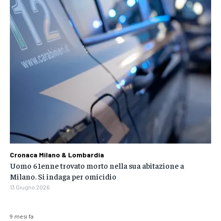
Cronaca Milano & Lombardia
Uomo 61enne trovato morto nella sua abitazione a
Milano. Si indaga per omicidio
13 Giugno 2026
9 mesi fa