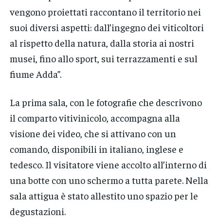
vengono proiettati raccontano il territorio nei
suoi diversi aspetti: dall’ingegno dei viticoltori
al rispetto della natura, dalla storia ai nostri
musei, fino allo sport, sui terrazzamenti e sul
fiume Adda”.
La prima sala, con le fotografie che descrivono
il comparto vitivinicolo, accompagna alla
visione dei video, che si attivano con un
comando, disponibili in italiano, inglese e
tedesco. Il visitatore viene accolto all’interno di
una botte con uno schermo a tutta parete. Nella
sala attigua è stato allestito uno spazio per le
degustazioni.