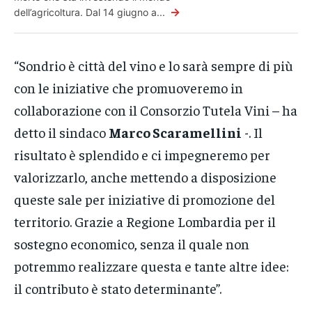
→
dell’agricoltura. Dal 14 giugno a...
“Sondrio è città del vino e lo sarà sempre di più
con le iniziative che promuoveremo in
collaborazione con il Consorzio Tutela Vini – ha
detto il sindaco
Marco Scaramellini
-. Il
risultato è splendido e ci impegneremo per
valorizzarlo, anche mettendo a disposizione
queste sale per iniziative di promozione del
territorio. Grazie a Regione Lombardia per il
sostegno economico, senza il quale non
potremmo realizzare questa e tante altre idee:
il contributo è stato determinante”.