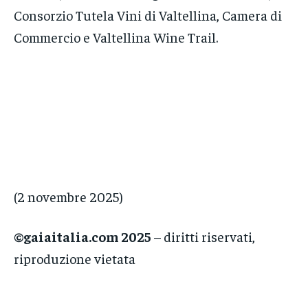
Consorzio Tutela Vini di Valtellina, Camera di
Commercio e Valtellina Wine Trail.
(2 novembre 2025)
©gaiaitalia.com 2025
– diritti riservati,
riproduzione vietata