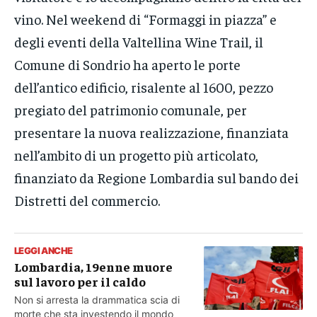
vino. Nel weekend di “Formaggi in piazza” e
degli eventi della Valtellina Wine Trail, il
Comune di Sondrio ha aperto le porte
dell’antico edificio, risalente al 1600, pezzo
pregiato del patrimonio comunale, per
presentare la nuova realizzazione, finanziata
nell’ambito di un progetto più articolato,
finanziato da Regione Lombardia sul bando dei
Distretti del commercio.
LEGGI ANCHE
Lombardia, 19enne muore
sul lavoro per il caldo
Non si arresta la drammatica scia di
morte che sta investendo il mondo