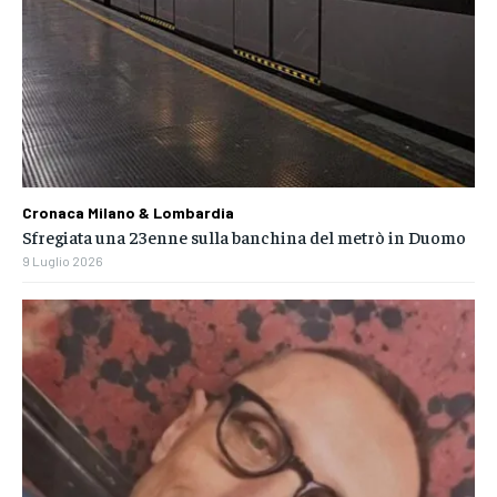
Cronaca Milano & Lombardia
Sfregiata una 23enne sulla banchina del metrò in Duomo
9 Luglio 2026