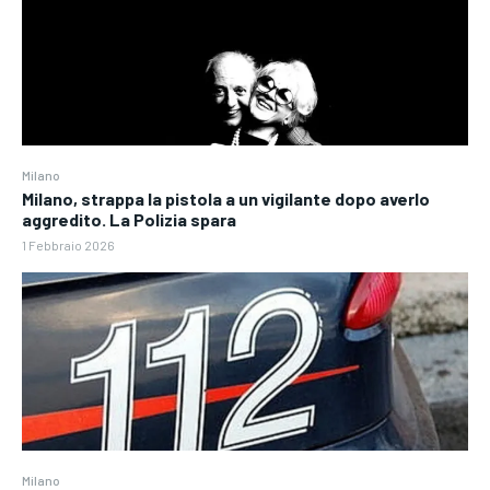
Milano
Milano, strappa la pistola a un vigilante dopo averlo
aggredito. La Polizia spara
1 Febbraio 2026
Milano