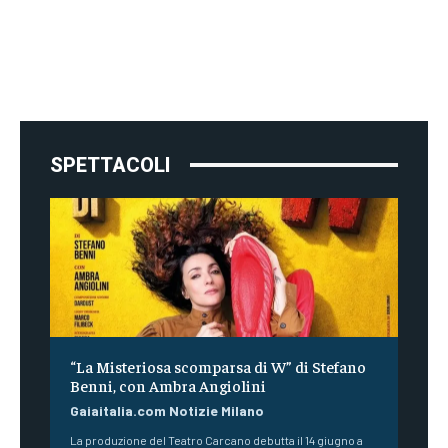
SPETTACOLI
“La Misteriosa scomparsa di W” di Stefano
Benni, con Ambra Angiolini
Gaiaitalia.com Notizie Milano
La produzione del Teatro Carcano debutta il 14 giugno a