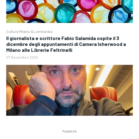
Cultura Milano & Lombardia
Il giornalista e scrittore Fabio Salamida ospite il 3
dicembre degli appuntamenti di Camera Isherwood a
Milano alle Librerie Feltrinelli
27 Novembre 2025
Pubblicità