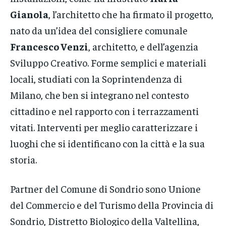
Gianola
, l’architetto che ha firmato il progetto,
nato da un’idea del consigliere comunale
Francesco Venzi
, architetto, e dell’agenzia
Sviluppo Creativo. Forme semplici e materiali
locali, studiati con la Soprintendenza di
Milano, che ben si integrano nel contesto
cittadino e nel rapporto con i terrazzamenti
vitati. Interventi per meglio caratterizzare i
luoghi che si identificano con la città e la sua
storia.
Partner del Comune di Sondrio sono Unione
del Commercio e del Turismo della Provincia di
Sondrio, Distretto Biologico della Valtellina,