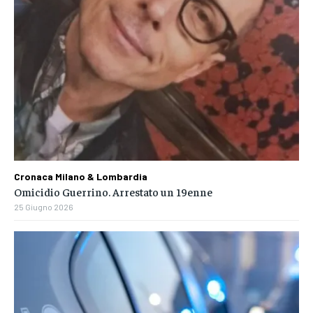
Cronaca Milano & Lombardia
Omicidio Guerrino. Arrestato un 19enne
25 Giugno 2026