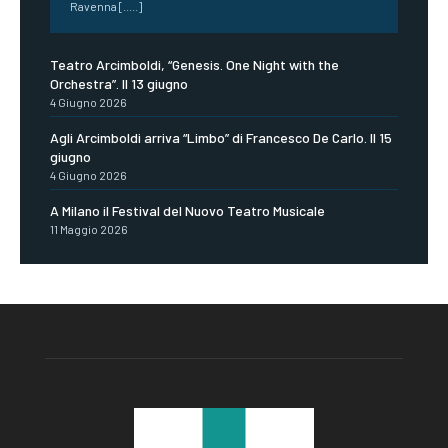
Ravenna [.....]
Teatro Arcimboldi, “Genesis. One Night with the
Orchestra”. Il 13 giugno
4 Giugno 2026
Agli Arcimboldi arriva “Limbo” di Francesco De Carlo. Il 15
giugno
4 Giugno 2026
A Milano il Festival del Nuovo Teatro Musicale
11 Maggio 2026