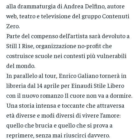
alla drammaturgia di Andrea Delfino, autore
web, teatro e televisione del gruppo Contenuti
Zero.
Parte del compenso dell’artista sarà devoluto a
Still I Rise, organizzazione no-profit che
costruisce scuole nei contesti più vulnerabili
del mondo.
In parallelo al tour, Enrico Galiano tornerà in
libreria dal 14 aprile per Einaudi Stile Libero
con il nuovo romanzo Il cuore non va a dormire.
Una storia intensa e toccante che attraversa
età diverse e modi diversi di vivere l’amore:
quello che brucia e quello che si prova a
reprimere, senza mai riuscirci davvero.