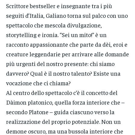
Scrittore bestseller e insegnante tra i più
seguiti d’Italia, Galiano torna sul palco con uno
spettacolo che mescola divulgazione,
storytelling e ironia. “Sei un mito!” è un
racconto appassionante che parte da dèi, eroi e
creature leggendarie per arrivare alle domande
più urgenti del nostro presente: chi siamo
davvero? Qual è il nostro talento? Esiste una
vocazione che ci chiama?
Al centro dello spettacolo c’è il concetto del
Dàimon platonico, quella forza interiore che –
secondo Platone – guida ciascuno verso la
realizzazione del proprio potenziale. Non un
demone oscuro, ma una bussola interiore che