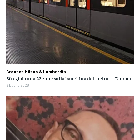
Cronaca Milano & Lombardia
Sfregiata una 23enne sulla banchina del metrò in Duomo
9 Luglio 2026