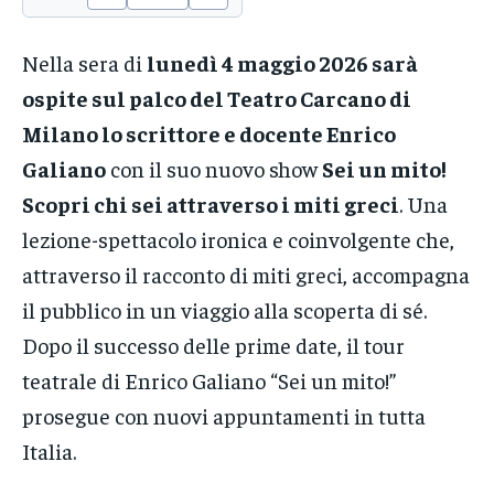
Nella sera di
lunedì 4 maggio 2026 sarà
ospite sul palco del Teatro Carcano di
Milano lo scrittore e docente Enrico
Galiano
con il suo nuovo show
Sei un mito!
Scopri chi sei attraverso i miti greci
. Una
lezione-spettacolo ironica e coinvolgente che,
attraverso il racconto di miti greci, accompagna
il pubblico in un viaggio alla scoperta di sé.
Dopo il successo delle prime date, il tour
teatrale di Enrico Galiano “Sei un mito!”
prosegue con nuovi appuntamenti in tutta
Italia.