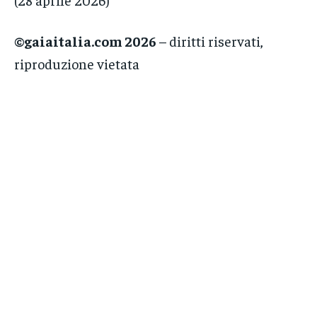
©gaiaitalia.com 2026
– diritti riservati,
riproduzione vietata