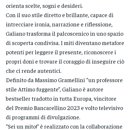
orienta scelte, sogni e desideri.
Con il suo stile diretto e brillante, capace di
intrecciare ironia, narrazione e riflessione,
Galiano trasforma il palcoscenico in uno spazio
di scoperta condivisa. I miti diventano metafore
potenti per leggere il presente, riconoscere i
propri doni e trovare il coraggio di inseguire ciò
che ci rende autentici.
Definito da Massimo Gramellini “un professore
stile Attimo fuggente”, Galiano è autore
bestseller tradotto in tutta Europa, vincitore
del Premio Bancarellino 2023 e volto televisivo
di programmi di divulgazione.
“Sei un mito!” è realizzato con la collaborazione