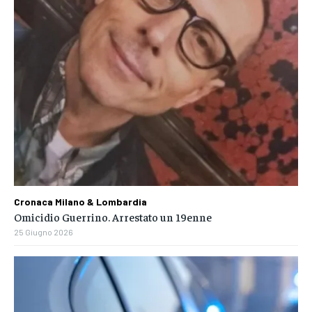
Cronaca Milano & Lombardia
Omicidio Guerrino. Arrestato un 19enne
25 Giugno 2026