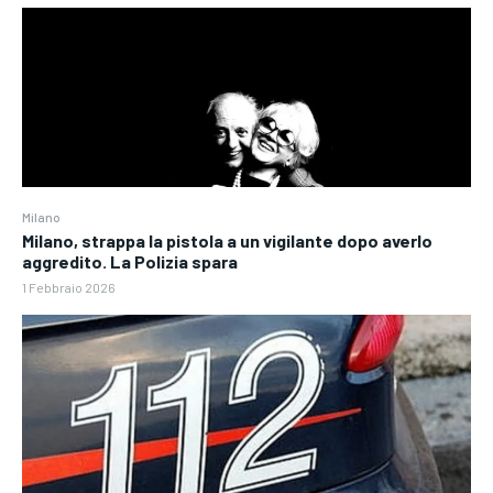
Milano
Milano, strappa la pistola a un vigilante dopo averlo
aggredito. La Polizia spara
1 Febbraio 2026