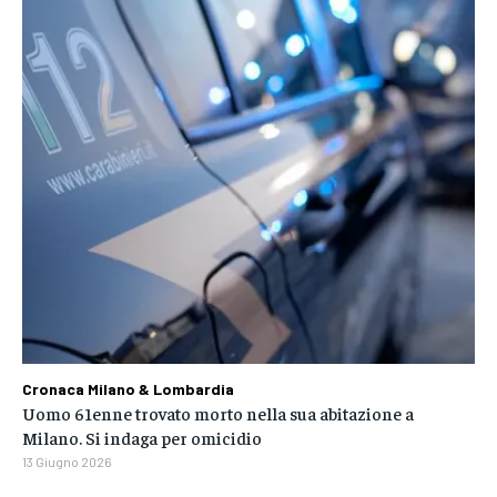
Cronaca Milano & Lombardia
Uomo 61enne trovato morto nella sua abitazione a
Milano. Si indaga per omicidio
13 Giugno 2026