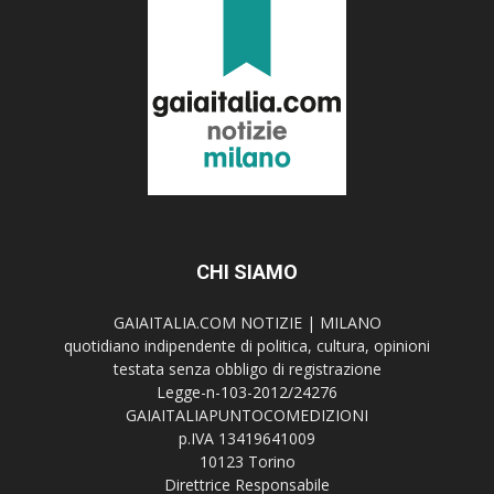
CHI SIAMO
GAIAITALIA.COM NOTIZIE | MILANO
quotidiano indipendente di politica, cultura, opinioni
testata senza obbligo di registrazione
Legge-n-103-2012/24276
GAIAITALIAPUNTOCOMEDIZIONI
p.IVA 13419641009
10123 Torino
Direttrice Responsabile