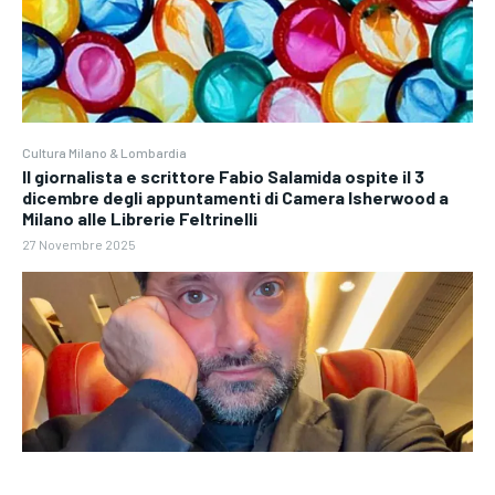
Cultura Milano & Lombardia
Il giornalista e scrittore Fabio Salamida ospite il 3
dicembre degli appuntamenti di Camera Isherwood a
Milano alle Librerie Feltrinelli
27 Novembre 2025