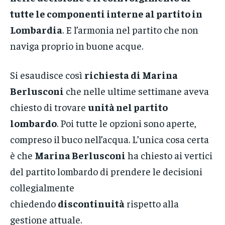
tutte le componenti interne al partito in
Lombardia
. E l’armonia nel partito che non
naviga proprio in buone acque.
Si esaudisce così
richiesta di Marina
Berlusconi
che nelle ultime settimane aveva
chiesto di trovare
unità nel partito
lombardo
. Poi tutte le opzioni sono aperte,
compreso il buco nell’acqua. L’unica cosa certa
è che
Marina Berlusconi
ha chiesto ai vertici
del partito lombardo di prendere le decisioni
collegialmente
chiedendo
discontinuità
rispetto alla
gestione attuale.