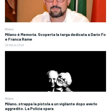
Milano
Milano è Memoria. Scoperta la targa dedicata a Dario Fo
e Franca Rame
28 Marzo 2026
Milano
Milano, strappa la pistola a un vigilante dopo averlo
aggredito. La Polizia spara