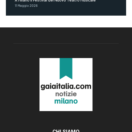
11 Maggio 2026
CHI SIAMO