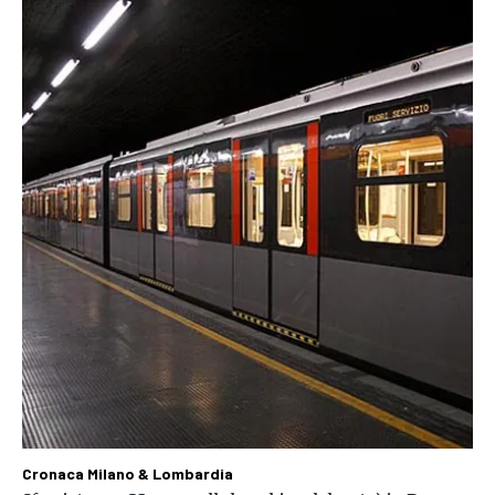
Cronaca Milano & Lombardia