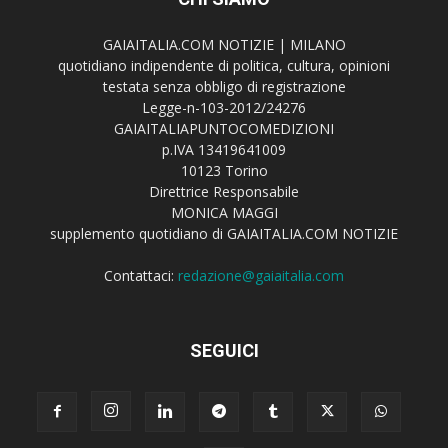
GAIAITALIA.COM NOTIZIE | MILANO
quotidiano indipendente di politica, cultura, opinioni
testata senza obbligo di registrazione
Legge-n-103-2012/24276
GAIAITALIAPUNTOCOMEDIZIONI
p.IVA 13419641009
10123 Torino
Direttrice Responsabile
MONICA MAGGI
supplemento quotidiano di GAIAITALIA.COM NOTIZIE
Contattaci:
redazione@gaiaitalia.com
SEGUICI