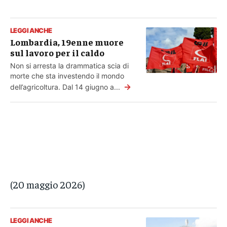
LEGGI ANCHE
Lombardia, 19enne muore
sul lavoro per il caldo
Non si arresta la drammatica scia di
morte che sta investendo il mondo
→
dell’agricoltura. Dal 14 giugno a...
(20 maggio 2026)
LEGGI ANCHE