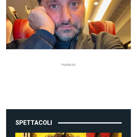
Pubblicità
SPETTACOLI