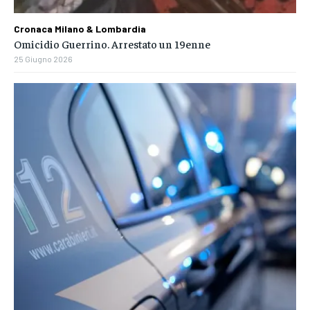
Cronaca Milano & Lombardia
Omicidio Guerrino. Arrestato un 19enne
25 Giugno 2026