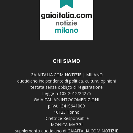
CHI SIAMO
GAIAITALIA.COM NOTIZIE | MILANO
quotidiano indipendente di politica, cultura, opinioni
testata senza obbligo di registrazione
Legge-n-103-2012/24276
GAIAITALIAPUNTOCOMEDIZIONI
p.IVA 13419641009
10123 Torino
Direttrice Responsabile
MONICA MAGGI
supplemento quotidiano di GAIAITALIA.COM NOTIZIE