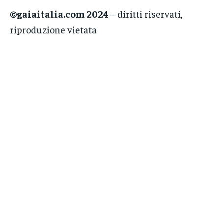
©gaiaitalia.com 2024
– diritti riservati,
riproduzione vietata