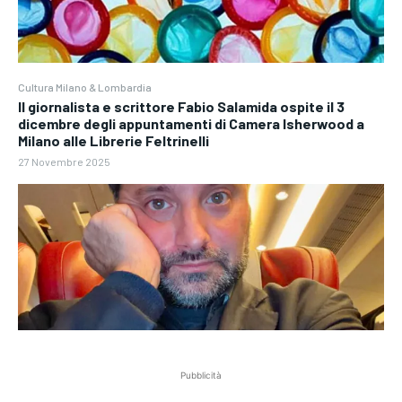
Cultura Milano & Lombardia
Il giornalista e scrittore Fabio Salamida ospite il 3
dicembre degli appuntamenti di Camera Isherwood a
Milano alle Librerie Feltrinelli
27 Novembre 2025
Pubblicità