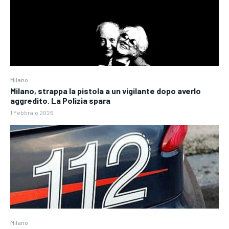
Milano
Milano, strappa la pistola a un vigilante dopo averlo
aggredito. La Polizia spara
1 Febbraio 2026
Milano