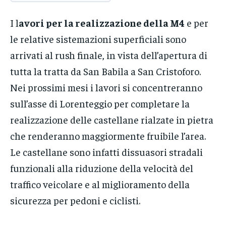
I l
avori per la realizzazione della M4
e per
le relative sistemazioni superficiali sono
arrivati al rush finale, in vista dell’apertura di
tutta la tratta da San Babila a San Cristoforo.
Nei prossimi mesi i lavori si concentreranno
sull’asse di Lorenteggio per completare la
realizzazione delle castellane rialzate in pietra
che renderanno maggiormente fruibile l’area.
Le castellane sono infatti dissuasori stradali
funzionali alla riduzione della velocità del
traffico veicolare e al miglioramento della
sicurezza per pedoni e ciclisti.