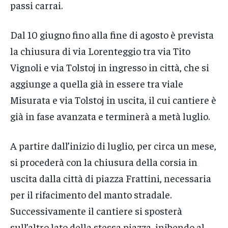
passi carrai.
Dal 10 giugno fino alla fine di agosto è prevista
la chiusura di via Lorenteggio tra via Tito
Vignoli e via Tolstoj in ingresso in città, che si
aggiunge a quella già in essere tra viale
Misurata e via Tolstoj in uscita, il cui cantiere è
già in fase avanzata e terminerà a metà luglio.
A partire dall’inizio di luglio, per circa un mese,
si procederà con la chiusura della corsia in
uscita dalla città di piazza Frattini, necessaria
per il rifacimento del manto stradale.
Successivamente il cantiere si sposterà
sull’altro lato della stessa piazza, inibendo al