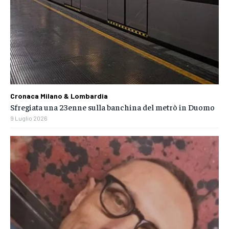
Cronaca Milano & Lombardia
Sfregiata una 23enne sulla banchina del metrò in Duomo
9 Luglio 2026