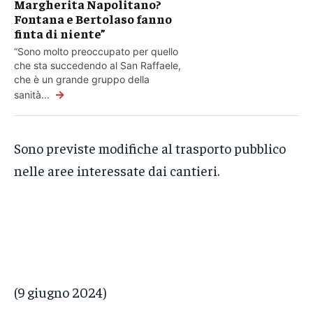
Margherita Napolitano?
Fontana e Bertolaso fanno
finta di niente”
“Sono molto preoccupato per quello
che sta succedendo al San Raffaele,
che è un grande gruppo della
→
sanità...
Sono previste modifiche al trasporto pubblico
nelle aree interessate dai cantieri.
(9 giugno 2024)