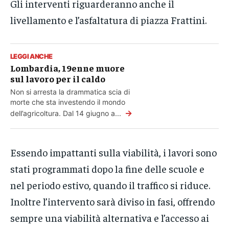
Gli interventi riguarderanno anche il
livellamento e l’asfaltatura di piazza Frattini.
LEGGI ANCHE
Lombardia, 19enne muore
sul lavoro per il caldo
Non si arresta la drammatica scia di
morte che sta investendo il mondo
→
dell’agricoltura. Dal 14 giugno a...
Essendo impattanti sulla viabilità, i lavori sono
stati programmati dopo la fine delle scuole e
nel periodo estivo, quando il traffico si riduce.
Inoltre l’intervento sarà diviso in fasi, offrendo
sempre una viabilità alternativa e l’accesso ai