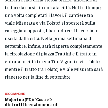
traffico la corsia in entrata città. Nel frattempo,
una volta completati i lavori, il cantiere tra
viale Misurata e via Tolstoj si sposterà sulla
careggiata opposta, liberando così la corsia in
uscita dalla città. Nella prima settimana di
settembre, infine, sarà riaperta completamente
la circolazione di piazza Frattini e il tratto in
entrata in città tra via Tito Vignoli e via Tolstoj,
mentre il tratto tra Tolstoj e viale Misurata sarà
riaperto per la fine di settembre.
LEGGI ANCHE
Majorino (PD): “Cosa c’è
dietro il licenziamento di