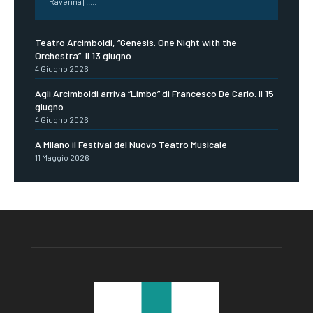
Ravenna [.....]
Teatro Arcimboldi, “Genesis. One Night with the
Orchestra”. Il 13 giugno
4 Giugno 2026
Agli Arcimboldi arriva “Limbo” di Francesco De Carlo. Il 15
giugno
4 Giugno 2026
A Milano il Festival del Nuovo Teatro Musicale
11 Maggio 2026