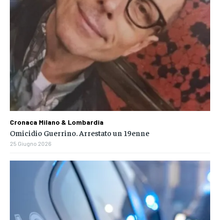
Cronaca Milano & Lombardia
Omicidio Guerrino. Arrestato un 19enne
25 Giugno 2026