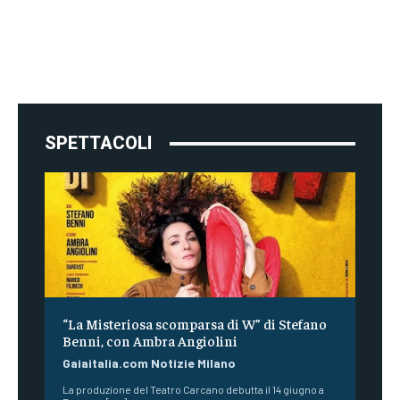
SPETTACOLI
“La Misteriosa scomparsa di W” di Stefano
Benni, con Ambra Angiolini
Gaiaitalia.com Notizie Milano
La produzione del Teatro Carcano debutta il 14 giugno a